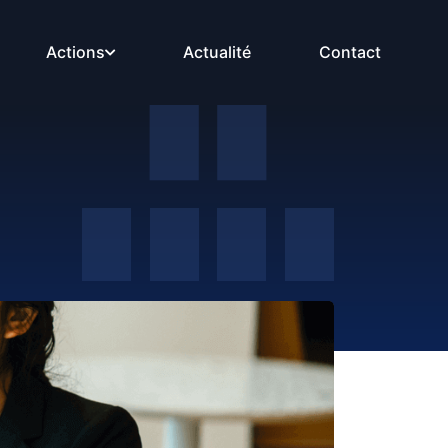
Actions
Actualité
Contact