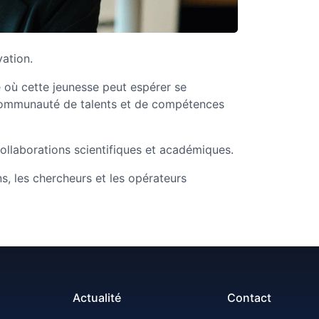
ation.
e où cette jeunesse peut espérer se
a communauté de talents et de compétences
collaborations scientifiques et académiques.
s, les chercheurs et les opérateurs
Actualité
Contact