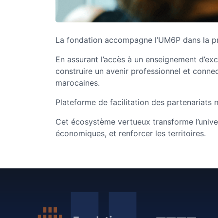
La fondation accompagne l’UM6P dans la pro
En assurant l’accès à un enseignement d’exc
construire un avenir professionnel et conn
marocaines.
Plateforme de facilitation des partenariats 
Cet écosystème vertueux transforme l’univers
économiques, et renforcer les territoires.