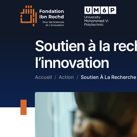
Soutien à la re
l’innovation
Accueil
Action
Soutien À La Recherche 